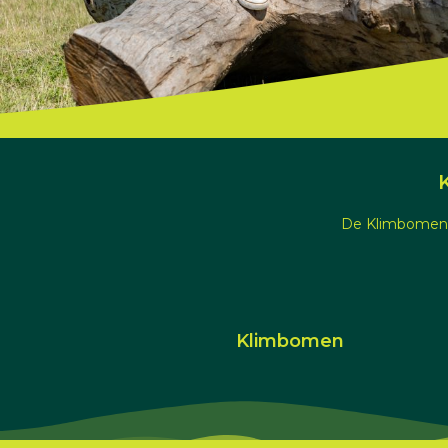
De Klimbomen e
Klimbomen