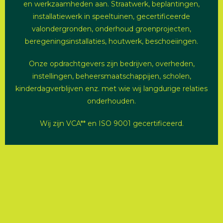
en werkzaamheden aan. Straatwerk, beplantingen,
installatiewerk in speeltuinen, gecertificeerde
valondergronden, onderhoud groenprojecten,
beregeningsinstallaties, houtwerk, beschoeiingen.
Onze opdrachtgevers zijn bedrijven, overheden,
instellingen, beheersmaatschappijen, scholen,
kinderdagverblijven enz. met wie wij langdurige relaties
onderhouden.
Wij zijn VCA** en ISO 9001 gecertificeerd.