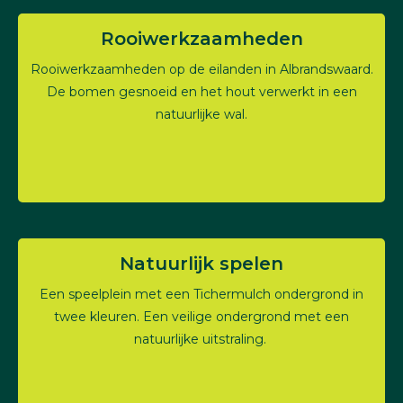
Rooiwerkzaamheden
Rooiwerkzaamheden op de eilanden in Albrandswaard.
De bomen gesnoeid en het hout verwerkt in een
natuurlijke wal.
Natuurlijk spelen
Een speelplein met een Tichermulch ondergrond in
twee kleuren. Een veilige ondergrond met een
natuurlijke uitstraling.