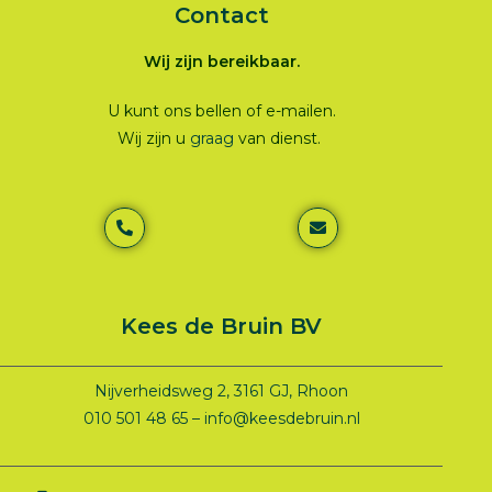
Contact
Wij zijn bereikbaar.
U kunt ons bellen of e-mailen.
Wij zijn u
graag
van dienst.
Kees de Bruin BV
Nijverheidsweg 2, 3161 GJ, Rhoon
010 501 48 65 – info@keesdebruin.nl