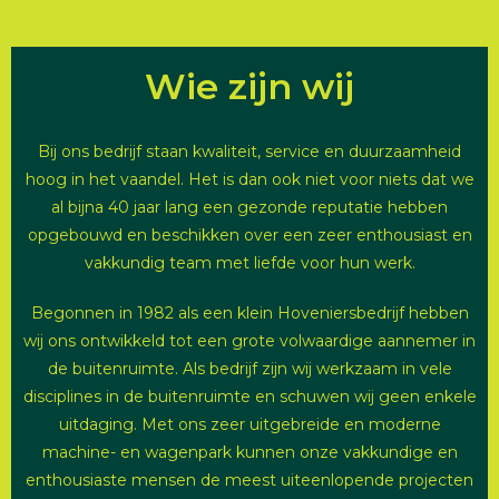
Wie zijn wij
Bij ons bedrijf staan kwaliteit, service en duurzaamheid
hoog in het vaandel. Het is dan ook niet voor niets dat we
al bijna 40 jaar lang een gezonde reputatie hebben
opgebouwd en beschikken over een zeer enthousiast en
vakkundig team met liefde voor hun werk.
Begonnen in 1982 als een klein Hoveniersbedrijf hebben
wij ons ontwikkeld tot een grote volwaardige aannemer in
de buitenruimte. Als bedrijf zijn wij werkzaam in vele
disciplines in de buitenruimte en schuwen wij geen enkele
uitdaging. Met ons zeer uitgebreide en moderne
machine- en wagenpark kunnen onze vakkundige en
enthousiaste mensen de meest uiteenlopende projecten